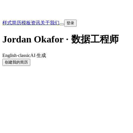
样式
简历模板
资讯
关于我们
登录
Jordan Okafor · 数据工程师
English
·
classic
AI 生成
创建我的简历