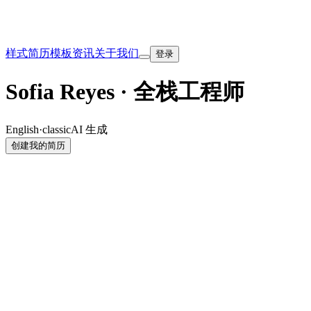
样式
简历模板
资讯
关于我们
登录
Sofia Reyes · 全栈工程师
English
·
classic
AI 生成
创建我的简历