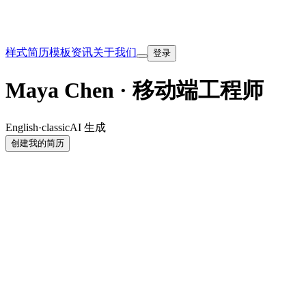
样式
简历模板
资讯
关于我们
登录
Maya Chen · 移动端工程师
English
·
classic
AI 生成
创建我的简历