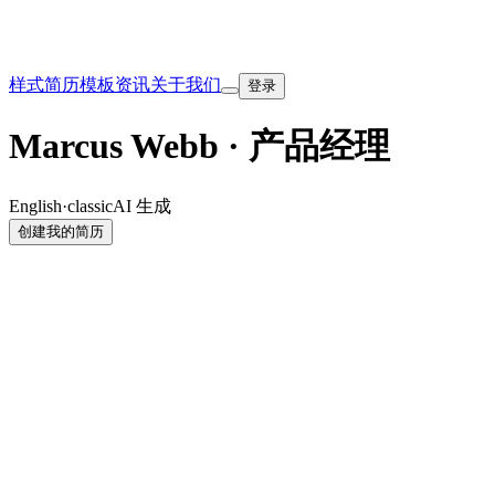
样式
简历模板
资讯
关于我们
登录
Marcus Webb · 产品经理
English
·
classic
AI 生成
创建我的简历